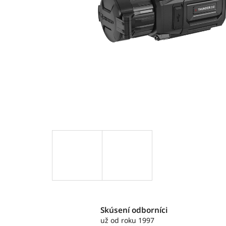
Skúsení odborníci
už od roku 1997