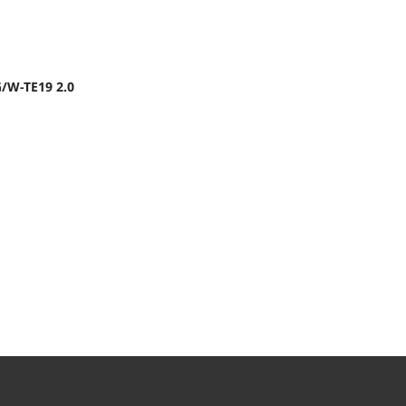
/W-TE19 2.0