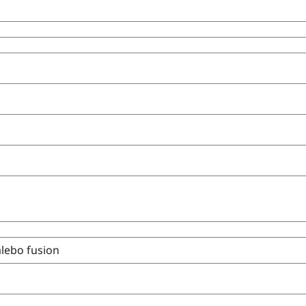
alebo fusion