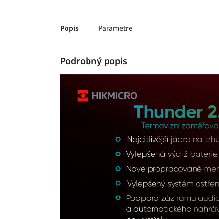
Popis
Parametre
Podrobný popis