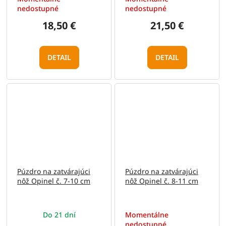
nedostupné
nedostupné
18,50 €
21,50 €
DETAIL
DETAIL
Púzdro na zatvárajúci
Púzdro na zatvárajúci
nôž Opinel č. 7-10 cm
nôž Opinel č. 8-11 cm
Do 21 dní
Momentálne
nedostupné