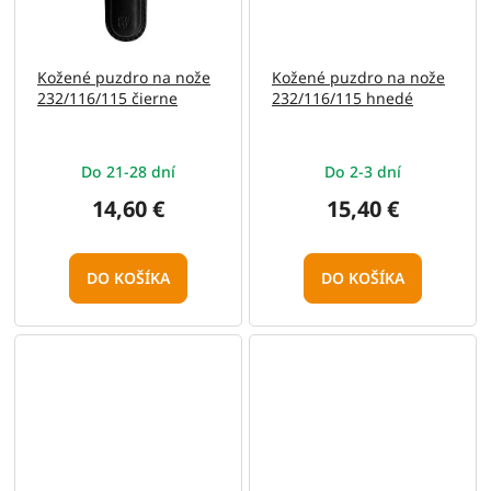
Kožené puzdro na nože
Kožené puzdro na nože
232/116/115 čierne
232/116/115 hnedé
Do 21-28 dní
Do 2-3 dní
14,60 €
15,40 €
DO KOŠÍKA
DO KOŠÍKA