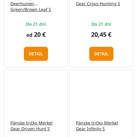
Deerhunter
Gear Cross-Hunting S
Green/Brown Leaf S
Do 21 dní
Do 21 dní
20 €
20,45 €
od
DETAIL
DETAIL
Pánske tričko Merkel
Pánske tričko Merkel
Gear Driven Hunt S
Gear Infinity S