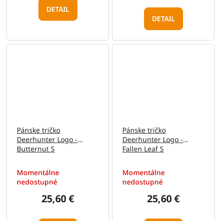
DETAIL
DETAIL
Pánske tričko
Pánske tričko
Deerhunter Logo -
Deerhunter Logo -
Butternut S
Fallen Leaf S
Momentálne
Momentálne
nedostupné
nedostupné
25,60 €
25,60 €