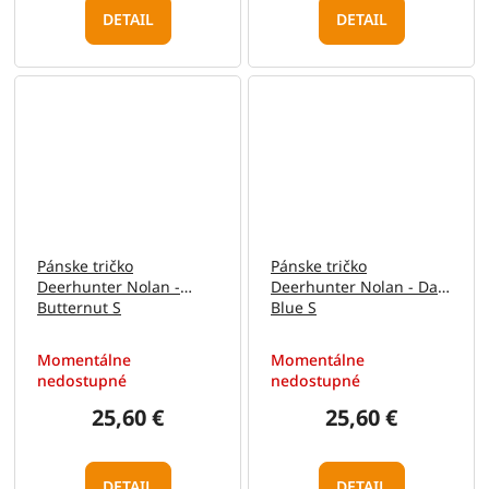
DETAIL
DETAIL
Pánske tričko
Pánske tričko
Deerhunter Nolan -
Deerhunter Nolan - Dark
Butternut S
Blue S
Momentálne
Momentálne
nedostupné
nedostupné
25,60 €
25,60 €
DETAIL
DETAIL