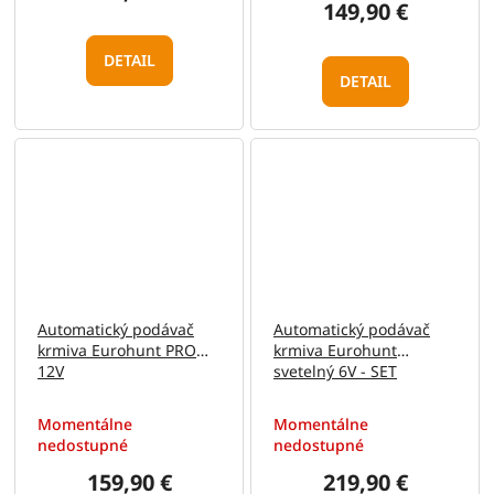
149,90 €
DETAIL
DETAIL
Automatický podávač
Automatický podávač
krmiva Eurohunt PRO
krmiva Eurohunt
12V
svetelný 6V - SET
Momentálne
Momentálne
nedostupné
nedostupné
159,90 €
219,90 €