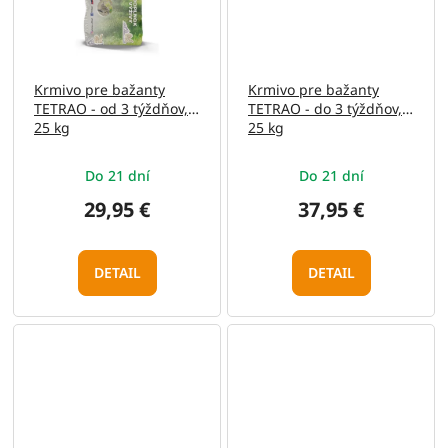
Krmivo pre bažanty
Krmivo pre bažanty
TETRAO - od 3 týždňov,
TETRAO - do 3 týždňov,
25 kg
25 kg
Do 21 dní
Do 21 dní
29,95 €
37,95 €
DETAIL
DETAIL