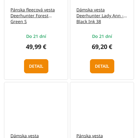
Pánska fleecová vesta
Dámska vesta
Deerhunter Forest
Deerhunter Lady Ann -
Green S
Black Ink 38
Do 21 dní
Do 21 dní
49,99 €
69,20 €
DETAIL
DETAIL
Dámska vesta
Pánska vesta