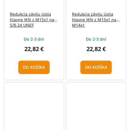
Redukcia závitu ústia
Redukcia závitu ústia
hlavne JKN z M15x1 na
hlavne JKN z M15x1 na
5/8-24 UNEF
M14x1
Do 2-3 dní
Do 2-3 dní
22,82 €
22,82 €
DO KOŠÍKA
DO KOŠÍKA