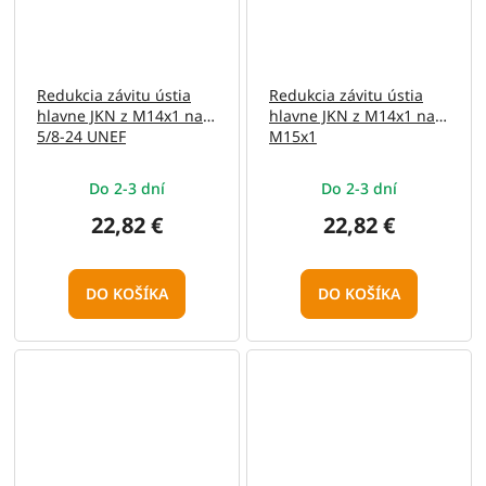
Redukcia závitu ústia
Redukcia závitu ústia
hlavne JKN z M14x1 na
hlavne JKN z M14x1 na
5/8-24 UNEF
M15x1
Do 2-3 dní
Do 2-3 dní
22,82 €
22,82 €
DO KOŠÍKA
DO KOŠÍKA