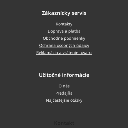
Zákaznícky servis
Kontakty
Doprava a platba
Obchodné podmienky
Ochrana osobných údajov
Reklamácia a vrátenie tovaru
Užitočné informácie
O nás
Predajňa
Najčastejšie otázky
Kontakt