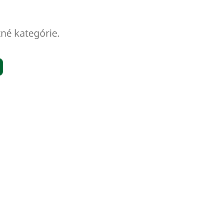
tné kategórie.