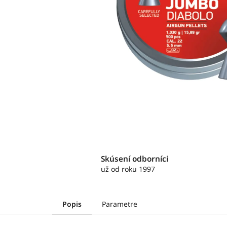
Skúsení odborníci
už od roku 1997
Popis
Parametre