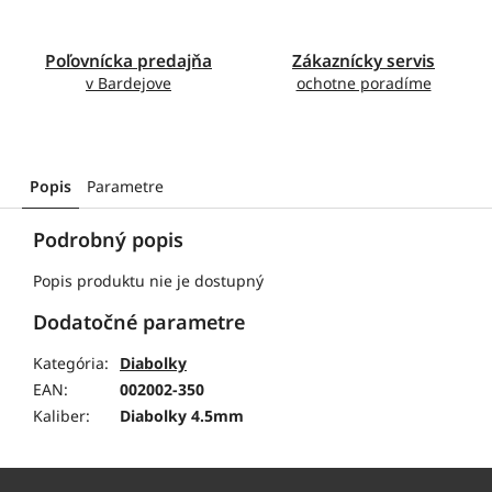
Poľovnícka predajňa
Zákaznícky servis
v Bardejove
ochotne poradíme
Popis
Parametre
Podrobný popis
Popis produktu nie je dostupný
Dodatočné parametre
Kategória
:
Diabolky
EAN
:
002002-350
Kaliber
:
Diabolky 4.5mm