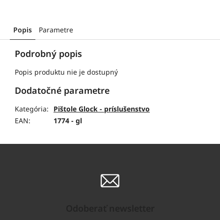
Popis
Parametre
Podrobný popis
Popis produktu nie je dostupný
Dodatočné parametre
Kategória
:
Pištole Glock - príslušenstvo
EAN
:
1774 - gl
Odoberať newsletter