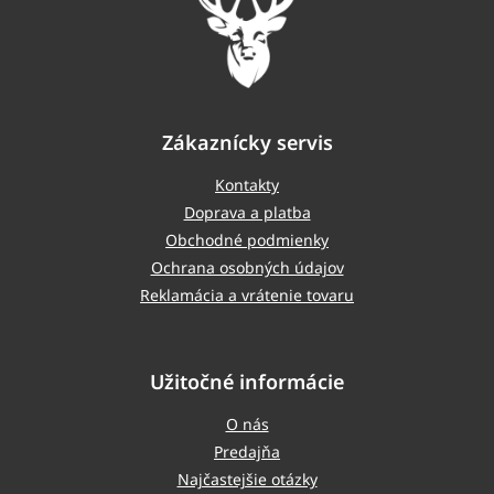
Zákaznícky servis
Kontakty
Doprava a platba
Obchodné podmienky
Ochrana osobných údajov
Reklamácia a vrátenie tovaru
Užitočné informácie
O nás
Predajňa
Najčastejšie otázky