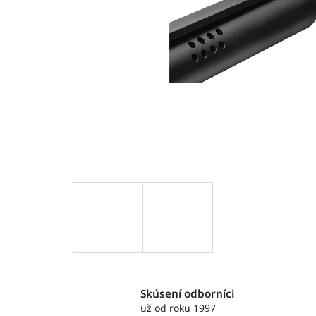
Skúsení odborníci
už od roku 1997