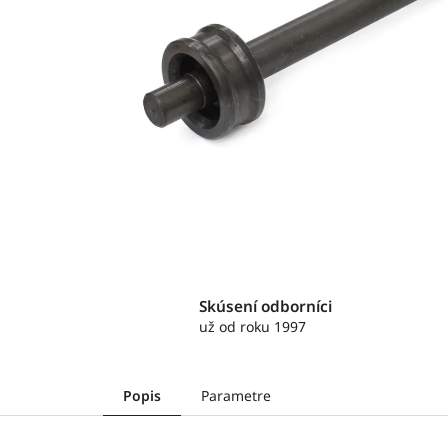
Skúsení odborníci
už od roku 1997
Popis
Parametre