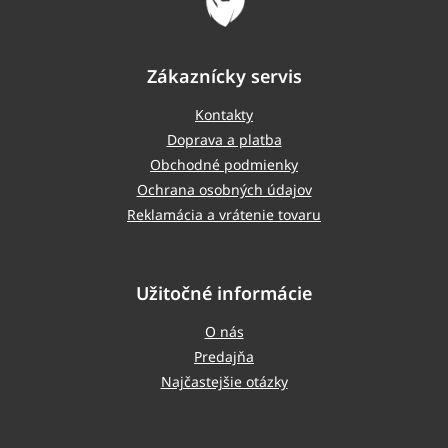
Zákaznícky servis
Kontakty
Doprava a platba
Obchodné podmienky
Ochrana osobných údajov
Reklamácia a vrátenie tovaru
Užitočné informácie
O nás
Predajňa
Najčastejšie otázky