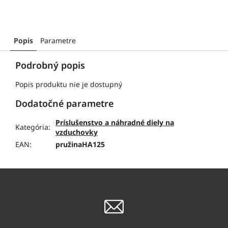
Popis
Parametre
Podrobný popis
Popis produktu nie je dostupný
Dodatočné parametre
Príslušenstvo a náhradné diely na
Kategória
:
vzduchovky
EAN
:
pružinaHA125