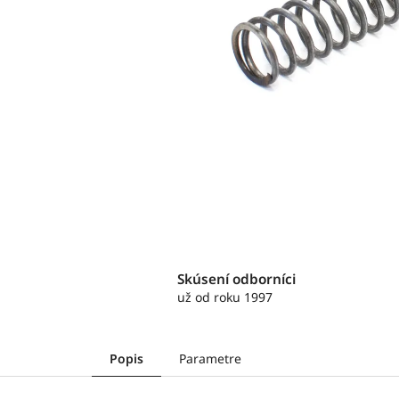
Skúsení odborníci
už od roku 1997
Popis
Parametre