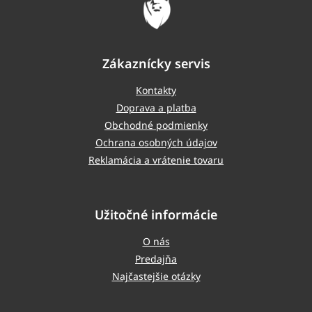
Zákaznícky servis
Kontakty
Doprava a platba
Obchodné podmienky
Ochrana osobných údajov
Reklamácia a vrátenie tovaru
Užitočné informácie
O nás
Predajňa
Najčastejšie otázky