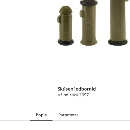
Skúsení odborníci
už od roku 1997
Popis
Parametre