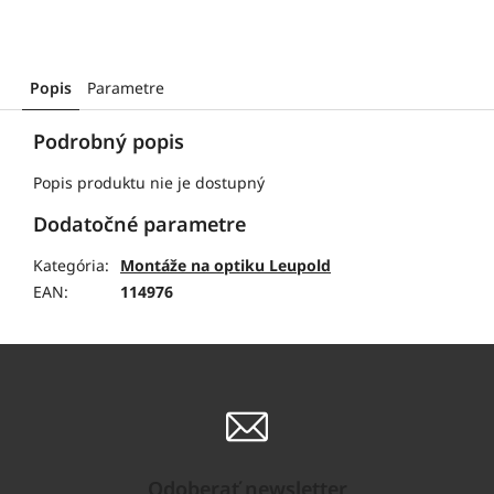
Popis
Parametre
Podrobný popis
Popis produktu nie je dostupný
Dodatočné parametre
Kategória
:
Montáže na optiku Leupold
EAN
:
114976
Odoberať newsletter