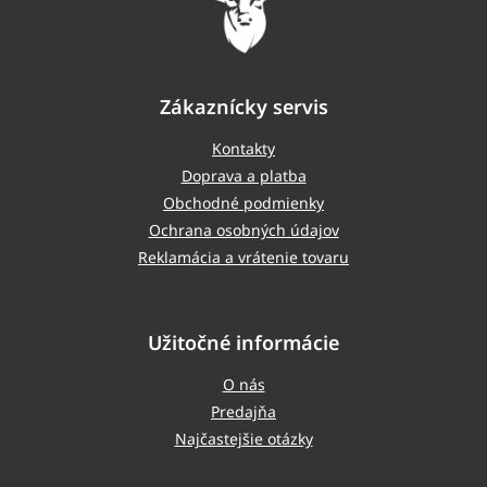
Zákaznícky servis
Kontakty
Doprava a platba
Obchodné podmienky
Ochrana osobných údajov
Reklamácia a vrátenie tovaru
Užitočné informácie
O nás
Predajňa
Najčastejšie otázky