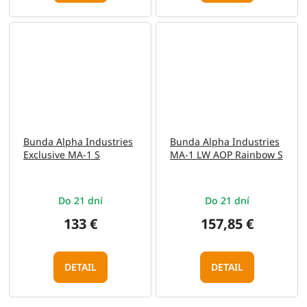
Bunda Alpha Industries
Bunda Alpha Industries
Exclusive MA-1 S
MA-1 LW AOP Rainbow S
Do 21 dní
Do 21 dní
133 €
157,85 €
DETAIL
DETAIL