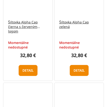
Šiltovka Alpha Cap
Šiltovka Alpha Cap
čierna s červeným
zelená
logom
Momentálne
Momentálne
nedostupné
nedostupné
32,80 €
32,80 €
DETAIL
DETAIL