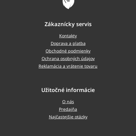
Zákaznícky servis
Kontakty
Doprava a platba
Obchodné podmienky
Ochrana osobných údajov
Reklamácia a vrátenie tovaru
Užitočné informácie
O nás
Predajňa
Najčastejšie otázky