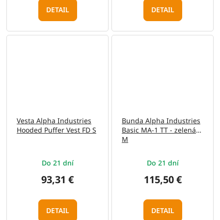
DETAIL
DETAIL
Vesta Alpha Industries
Bunda Alpha Industries
Hooded Puffer Vest FD S
Basic MA-1 TT - zelená
M
Do 21 dní
Do 21 dní
93,31 €
115,50 €
DETAIL
DETAIL