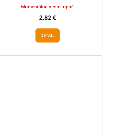
Momentálne nedostupné
2,82 €
DETAIL