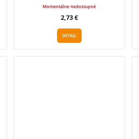
Momentálne nedostupné
2,73 €
DETAIL