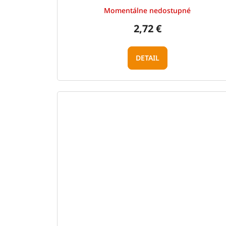
Momentálne nedostupné
2,72 €
DETAIL