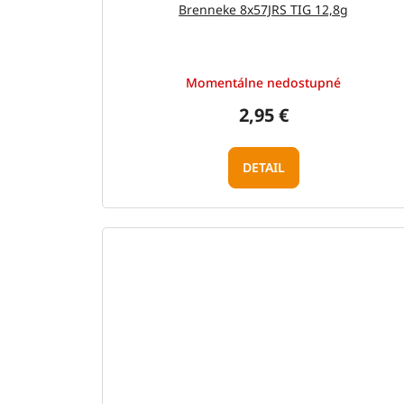
Brenneke 8x57JRS TIG 12,8g
Momentálne nedostupné
2,95 €
DETAIL