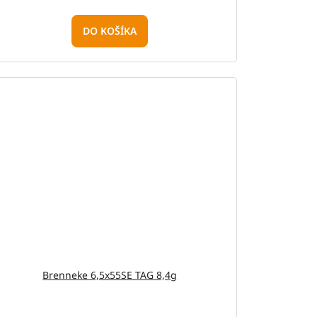
DO KOŠÍKA
Brenneke 6,5x55SE TAG 8,4g