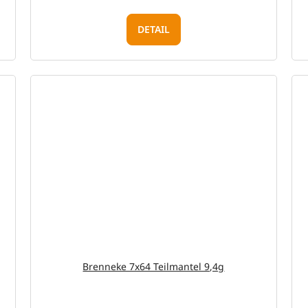
DETAIL
Brenneke 7x64 Teilmantel 9,4g