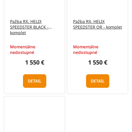
Pažba RX. HELIX
Pažba RX. HELIX
SPEEDSTER BLACK -
SPEEDSTER OR - komplet
komplet
Momentálne
Momentálne
nedostupné
nedostupné
1 550 €
1 550 €
DETAIL
DETAIL