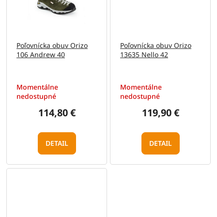
Poľovnícka obuv Orizo
Poľovnícka obuv Orizo
106 Andrew 40
13635 Nello 42
Momentálne
Momentálne
nedostupné
nedostupné
114,80 €
119,90 €
DETAIL
DETAIL