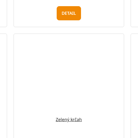
DETAIL
Zelený krčah