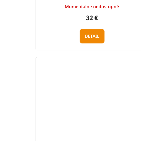
Momentálne nedostupné
32 €
DETAIL