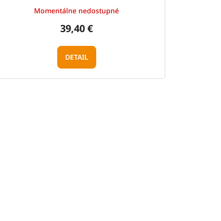
Momentálne nedostupné
39,40 €
DETAIL