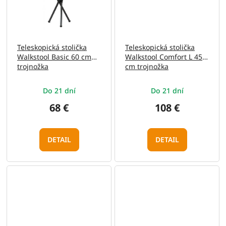
Teleskopická stolička
Teleskopická stolička
Walkstool Basic 60 cm
Walkstool Comfort L 45
trojnožka
cm trojnožka
Do 21 dní
Do 21 dní
68 €
108 €
DETAIL
DETAIL