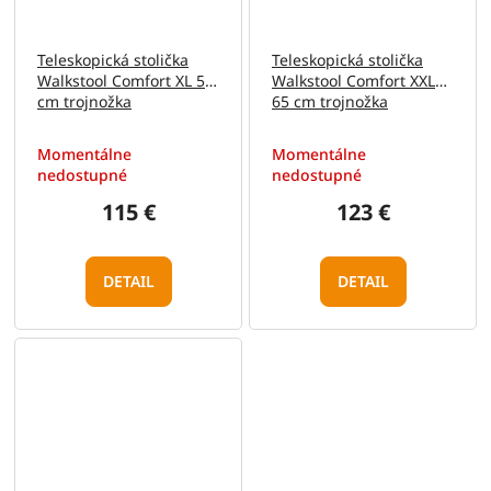
Teleskopická stolička
Teleskopická stolička
Walkstool Comfort XL 55
Walkstool Comfort XXL
cm trojnožka
65 cm trojnožka
Momentálne
Momentálne
nedostupné
nedostupné
115 €
123 €
DETAIL
DETAIL