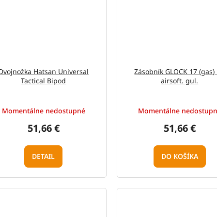
Dvojnožka Hatsan Universal
Zásobník GLOCK 17 (gas)
Tactical Bipod
airsoft. gul.
Momentálne nedostupné
Momentálne nedostup
51,66 €
51,66 €
DETAIL
DO KOŠÍKA