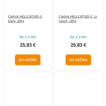
Cieľnik HELLCAT/XD-S,
Cieľnik HELLCAT/XD-S, U-
biely, dlhý
notch, dlhý
Do 2-3 dní
Do 2-3 dní
25,83 €
25,83 €
DO KOŠÍKA
DO KOŠÍKA