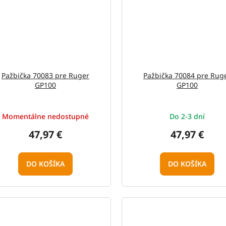
Pažbička 70083 pre Ruger
Pažbička 70084 pre Rug
GP100
GP100
Momentálne nedostupné
Do 2-3 dní
47,97 €
47,97 €
DO KOŠÍKA
DO KOŠÍKA