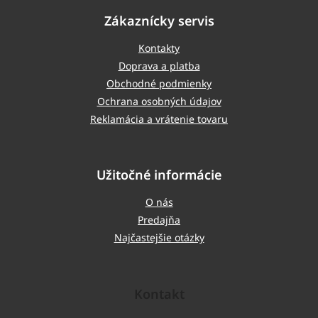
Zákaznícky servis
Kontakty
Doprava a platba
Obchodné podmienky
Ochrana osobných údajov
Reklamácia a vrátenie tovaru
Užitočné informácie
O nás
Predajňa
Najčastejšie otázky
Kontakt