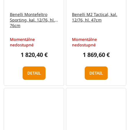
Benelli Montefeltro
Benelli M2 Tactical, kal.
Sporting, kal. 12/76, hl.
12/76, hl. 47cm
76cm
Momentálne
Momentálne
nedostupné
nedostupné
1 820,40 €
1 869,60 €
DETAIL
DETAIL