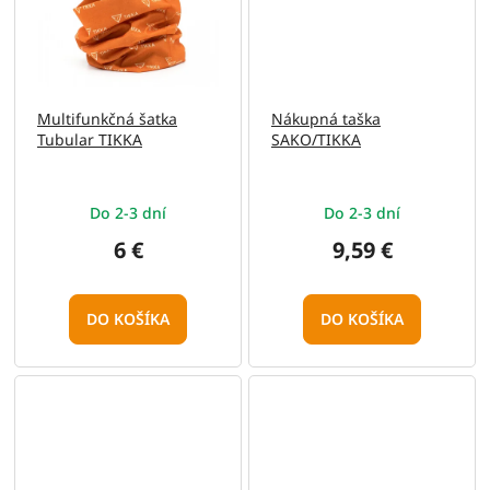
Multifunkčná šatka
Nákupná taška
Tubular TIKKA
SAKO/TIKKA
Do 2-3 dní
Do 2-3 dní
6 €
9,59 €
DO KOŠÍKA
DO KOŠÍKA