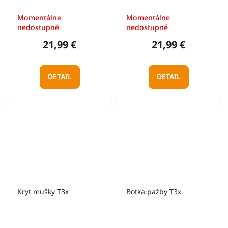
Momentálne
Momentálne
nedostupné
nedostupné
21,99 €
21,99 €
DETAIL
DETAIL
Kryt mušky T3x
Botka pažby T3x